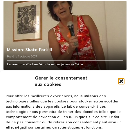
Mission: Skate Park II
Posté le 1 octobre 2007
Les aventures d'Indiana Sélim Jones: Les jeunes au Clédar
Gérer le consentement
aux cookies
Pour offrir les meilleures expériences, nous utilisons des
technologies telles que les cookies pour stocker et/ou accéder
aux informations des appareils. Le fait de consentir à ces
technologies nous permettra de traiter des données telles que le
comportement de navigation ou les ID uniques sur ce site. Le fait
de ne pas consentir ou de retirer son consentement peut avoir un
effet négatif sur certaines caractéristiques et fonctions.