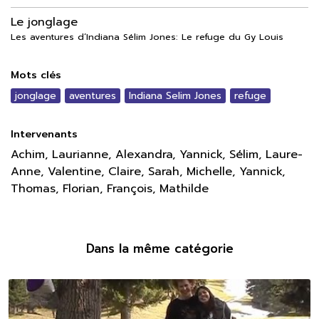
Le jonglage
Les aventures d’Indiana Sélim Jones: Le refuge du Gy Louis
Mots clés
jonglage
aventures
Indiana Selim Jones
refuge
Intervenants
Achim, Laurianne, Alexandra, Yannick, Sélim, Laure-
Anne, Valentine, Claire, Sarah, Michelle, Yannick,
Thomas, Florian, François, Mathilde
Dans la même catégorie