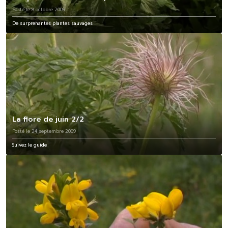
Posté le 8 octobre 2009
De surprenantes plantes sauvages
La flore de juin 2/2
Posté le 24 septembre 2009
Suivez le guide