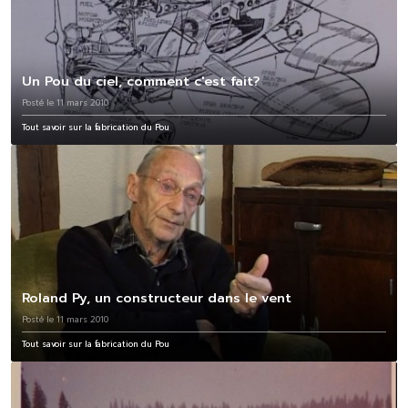
Un Pou du ciel, comment c'est fait?
Posté le 11 mars 2010
Tout savoir sur la fabrication du Pou
Roland Py, un constructeur dans le vent
Posté le 11 mars 2010
Tout savoir sur la fabrication du Pou