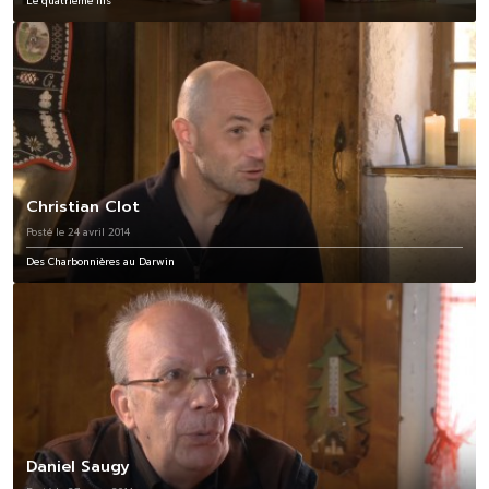
Le quatrième fils
Christian Clot
Posté le 24 avril 2014
Des Charbonnières au Darwin
Daniel Saugy