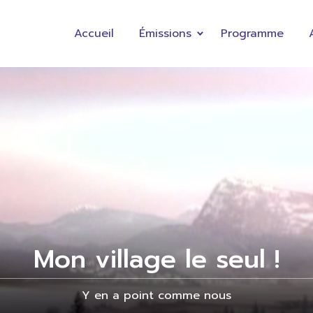
Accueil
Émissions
Programme
Mon village le seul !
Y en a point comme nous