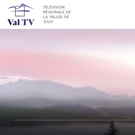
TÉLÉVISION
RÉGIONALE DE
LA VALLÉE DE
JOUX