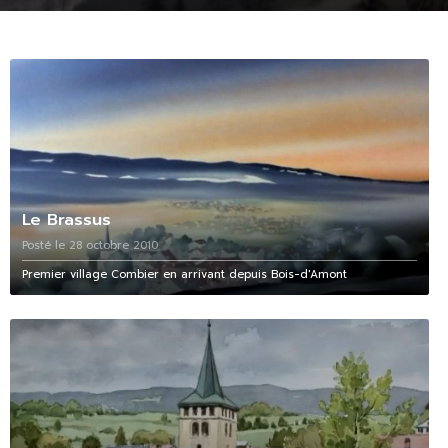
Le Brassus
Posté le 28 octobre 2010
Premier village Combier en arrivant depuis Bois-d'Amont