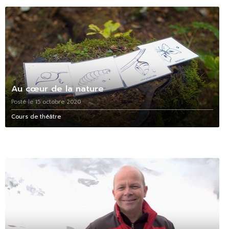
Au cœur de la nature
Posté le 15 octobre 2020
Cours de théâtre