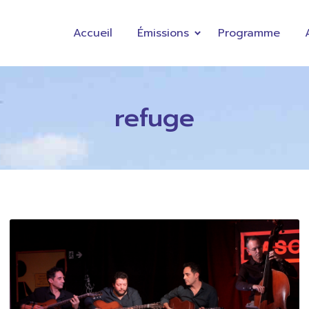
Accueil
Émissions
Programme
refuge