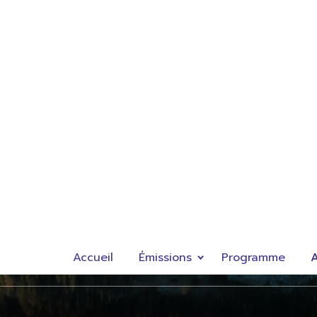
Accueil
Émissions
Programme
A