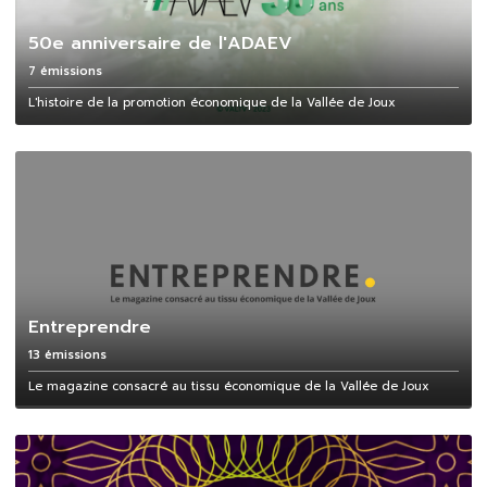
50e anniversaire de l'ADAEV
7 émissions
L'histoire de la promotion économique de la Vallée de Joux
Entreprendre
13 émissions
Le magazine consacré au tissu économique de la Vallée de Joux