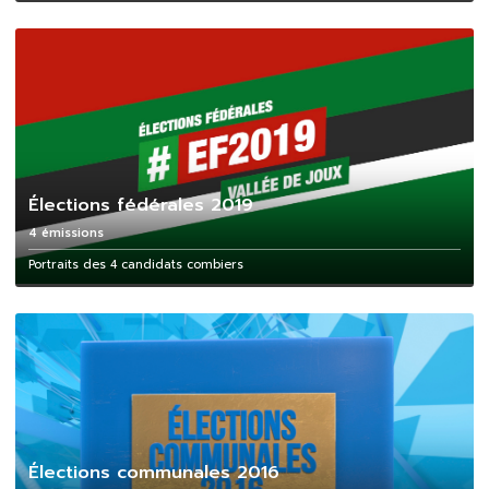
Élections fédérales 2019
4 émissions
Portraits des 4 candidats combiers
Élections communales 2016