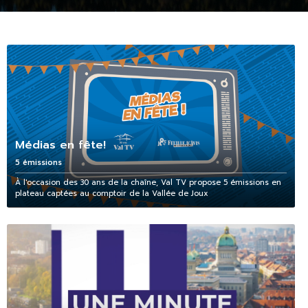
Médias en fête!
5 émissions
À l'occasion des 30 ans de la chaîne, Val TV propose 5 émissions en
plateau captées au comptoir de la Vallée de Joux