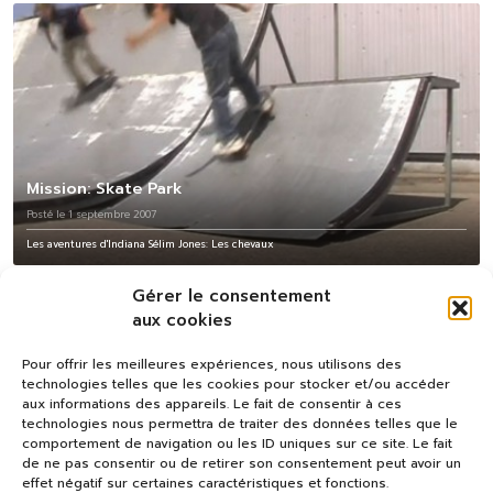
Mission: Skate Park
Posté le 1 septembre 2007
Les aventures d'Indiana Sélim Jones: Les chevaux
Gérer le consentement
aux cookies
Pour offrir les meilleures expériences, nous utilisons des
technologies telles que les cookies pour stocker et/ou accéder
aux informations des appareils. Le fait de consentir à ces
technologies nous permettra de traiter des données telles que le
comportement de navigation ou les ID uniques sur ce site. Le fait
de ne pas consentir ou de retirer son consentement peut avoir un
effet négatif sur certaines caractéristiques et fonctions.