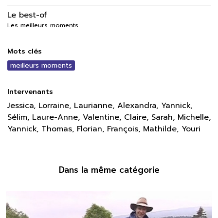
Le best-of
Les meilleurs moments
Mots clés
meilleurs moments
Intervenants
Jessica, Lorraine, Laurianne, Alexandra, Yannick,
Sélim, Laure-Anne, Valentine, Claire, Sarah, Michelle,
Yannick, Thomas, Florian, François, Mathilde, Youri
Dans la même catégorie