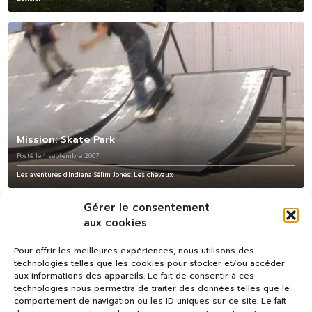
Mission: Skate Park
Posté le 1 septembre 2007
Les aventures d'Indiana Sélim Jones: Les chevaux
Gérer le consentement
aux cookies
Pour offrir les meilleures expériences, nous utilisons des
technologies telles que les cookies pour stocker et/ou accéder
aux informations des appareils. Le fait de consentir à ces
technologies nous permettra de traiter des données telles que le
comportement de navigation ou les ID uniques sur ce site. Le fait