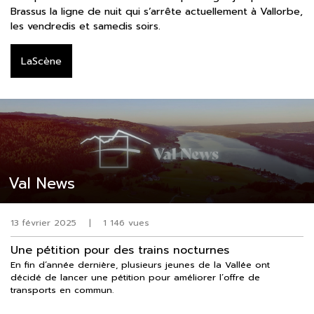
Brassus la ligne de nuit qui s’arrête actuellement à Vallorbe,
les vendredis et samedis soirs.
LaScène
Val News
13 février 2025
|
1 146 vues
Une pétition pour des trains nocturnes
En fin d’année dernière, plusieurs jeunes de la Vallée ont
décidé de lancer une pétition pour améliorer l’offre de
transports en commun.