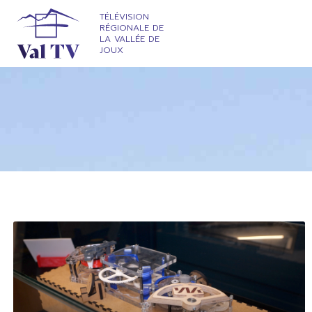
TÉLÉVISION
RÉGIONALE DE
LA VALLÉE DE
JOUX