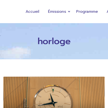
Accueil
Émissions
Programme
horloge