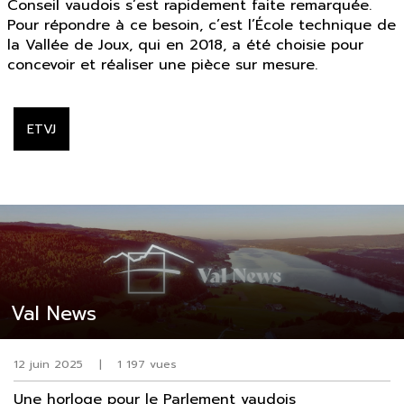
Conseil vaudois s’est rapidement faite remarquée.
Pour répondre à ce besoin, c’est l’École technique de
la Vallée de Joux, qui en 2018, a été choisie pour
concevoir et réaliser une pièce sur mesure.
ETVJ
Val News
12 juin 2025
|
1 197 vues
Une horloge pour le Parlement vaudois