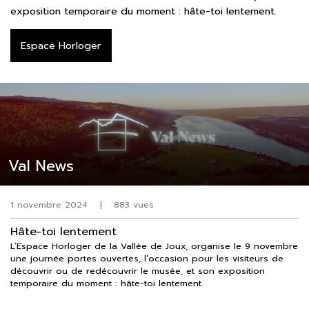
exposition temporaire du moment : hâte-toi lentement.
Espace Horloger
Val News
1 novembre 2024
|
883 vues
Hâte-toi lentement
L’Espace Horloger de la Vallée de Joux, organise le 9 novembre
une journée portes ouvertes, l’occasion pour les visiteurs de
découvrir ou de redécouvrir le musée, et son exposition
temporaire du moment : hâte-toi lentement.