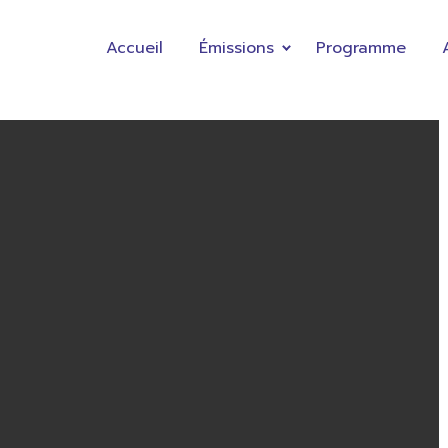
Accueil
Émissions
Programme