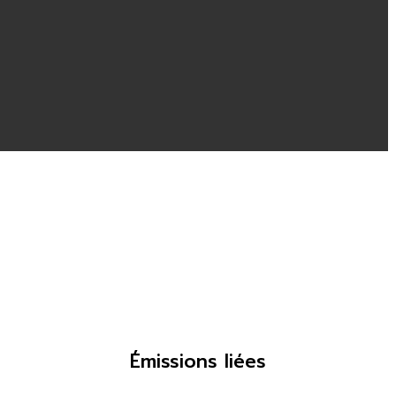
Émissions liées