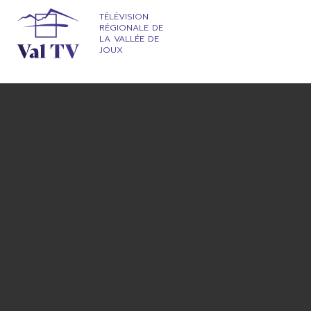
TÉLÉVISION
RÉGIONALE DE
LA VALLÉE DE
JOUX