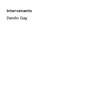
Intervenants
Danilo Gay