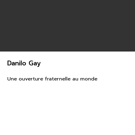
Danilo Gay
Une ouverture fraternelle au monde