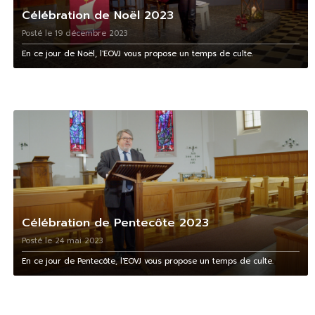
Célébration de Noël 2023
Posté le 19 décembre 2023
En ce jour de Noël, l'EOVJ vous propose un temps de culte.
Célébration de Pentecôte 2023
Posté le 24 mai 2023
En ce jour de Pentecôte, l'EOVJ vous propose un temps de culte.