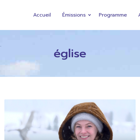
Accueil
Émissions
Programme
église