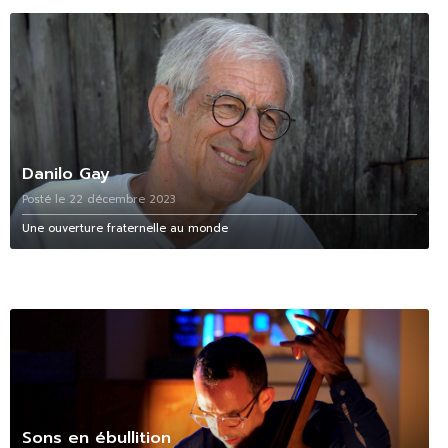
Danilo Gay
Posté le 22 décembre 2023
Une ouverture fraternelle au monde
Sons en ébullition