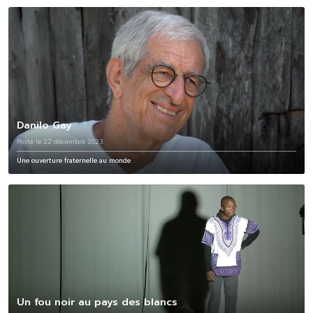
Danilo Gay
Posté le 22 décembre 2023
Une ouverture fraternelle au monde
Un fou noir au pays des blancs