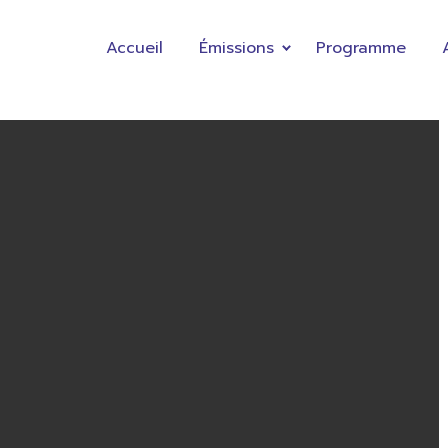
Accueil
Émissions
Programme