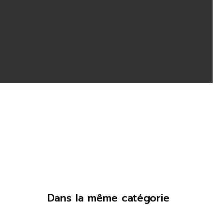
Dans la même catégorie