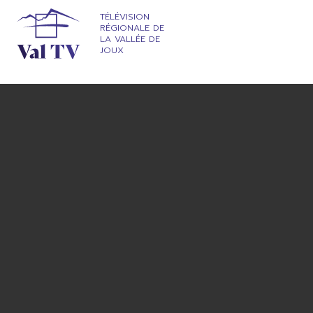
TÉLÉVISION
RÉGIONALE DE
LA VALLÉE DE
JOUX