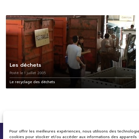
Les déchets
Posté le 1 juillet 2005
Le recyclage des déchets
Pour offrir les meilleures expériences, nous utilisons des technologie
cookies pour stocker et/ou accéder aux informations des appareils. L