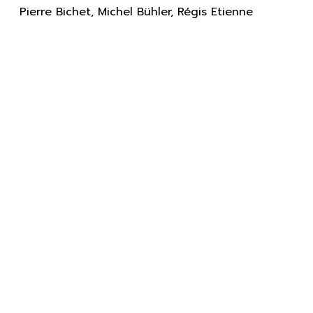
Pierre Bichet, Michel Bühler, Régis Etienne