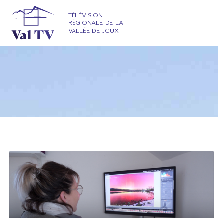
TÉLÉVISION
RÉGIONALE DE LA
VALLÉE DE JOUX