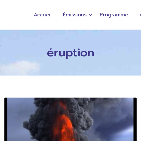
Accueil
Émissions
Programme
éruption