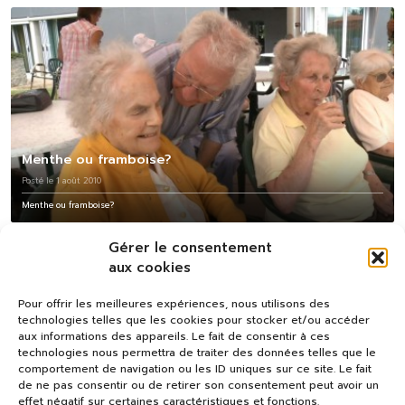
Menthe ou framboise?
Posté le 1 août 2010
Menthe ou framboise?
Gérer le consentement
aux cookies
Pour offrir les meilleures expériences, nous utilisons des
technologies telles que les cookies pour stocker et/ou accéder
aux informations des appareils. Le fait de consentir à ces
technologies nous permettra de traiter des données telles que le
comportement de navigation ou les ID uniques sur ce site. Le fait
de ne pas consentir ou de retirer son consentement peut avoir un
effet négatif sur certaines caractéristiques et fonctions.