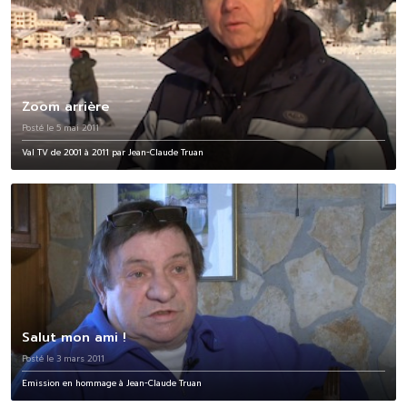
Zoom arrière
Posté le 5 mai 2011
Val TV de 2001 à 2011 par Jean-Claude Truan
Salut mon ami !
Posté le 3 mars 2011
Emission en hommage à Jean-Claude Truan