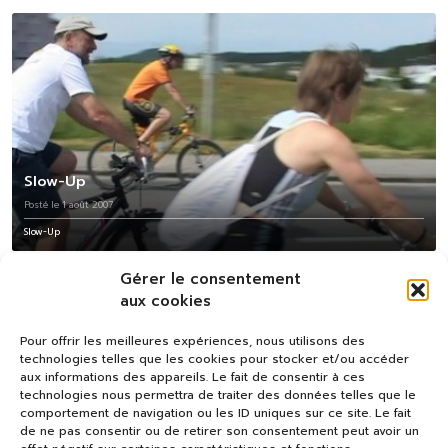
Slow-Up
Posté le 1 août 2007
Slow-Up
Gérer le consentement
aux cookies
Pour offrir les meilleures expériences, nous utilisons des
technologies telles que les cookies pour stocker et/ou accéder
aux informations des appareils. Le fait de consentir à ces
technologies nous permettra de traiter des données telles que le
comportement de navigation ou les ID uniques sur ce site. Le fait
de ne pas consentir ou de retirer son consentement peut avoir un