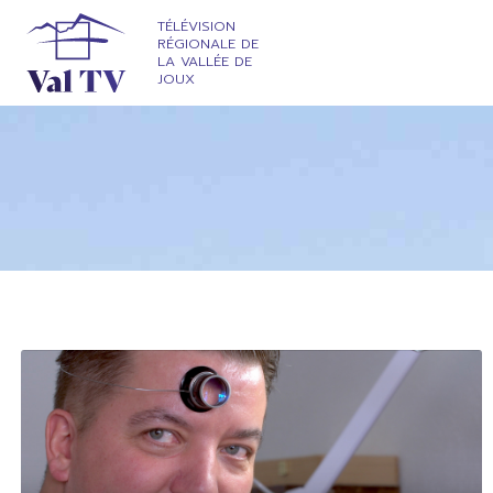
TÉLÉVISION
RÉGIONALE DE
LA VALLÉE DE
JOUX