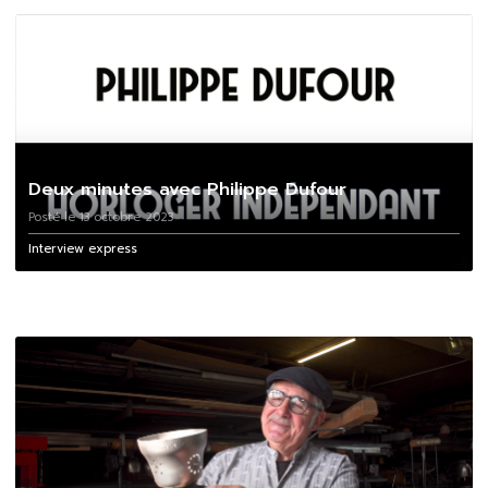
Deux minutes avec Philippe Dufour
Posté le 13 octobre 2023
Interview express