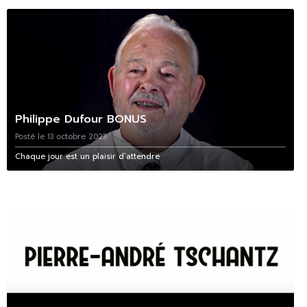
Philippe Dufour BONUS
Posté le 13 octobre 2023
Chaque jour est un plaisir d’attendre