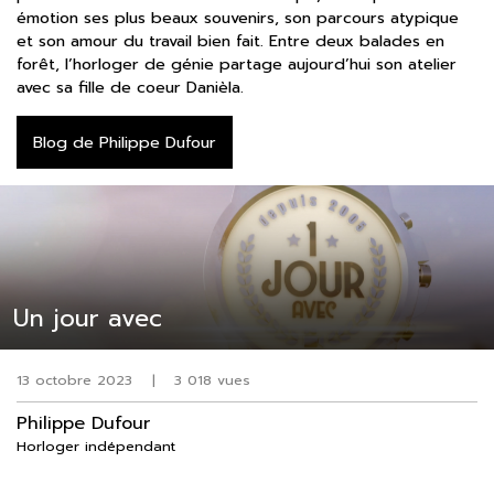
émotion ses plus beaux souvenirs, son parcours atypique
et son amour du travail bien fait. Entre deux balades en
forêt, l’horloger de génie partage aujourd’hui son atelier
avec sa fille de coeur Danièla.
Blog de Philippe Dufour
Un jour avec
13 octobre 2023
|
3 018 vues
Philippe Dufour
Horloger indépendant