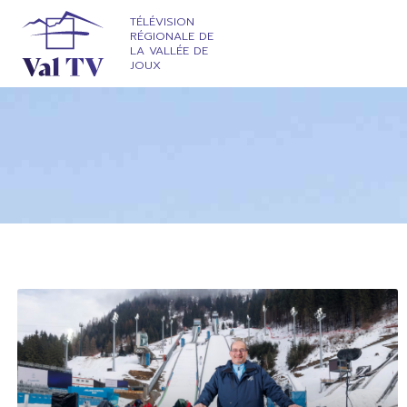
TÉLÉVISION
RÉGIONALE DE
LA VALLÉE DE
JOUX