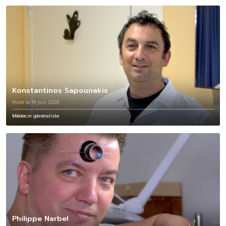
Konstantinos Sapounakis
Posté le 19 juin 2026
Médecin généraliste
Philippe Narbel