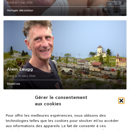
Posté le 7 mai 2026
Horloger décorateur
Alain Zaugg
Posté le 19 mars 2026
Modéliste
Gérer le consentement
aux cookies
Pour offrir les meilleures expériences, nous utilisons des
technologies telles que les cookies pour stocker et/ou accéder
aux informations des appareils. Le fait de consentir à ces