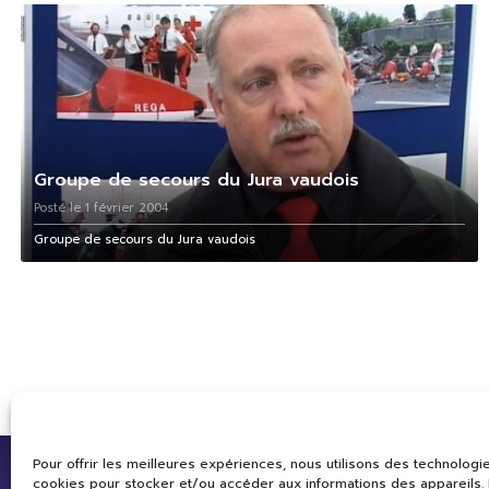
Groupe de secours du Jura vaudois
Posté le 1 février 2004
Groupe de secours du Jura vaudois
Pour offrir les meilleures expériences, nous utilisons des technologie
cookies pour stocker et/ou accéder aux informations des appareils. L