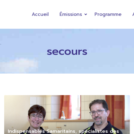
Accueil
Émissions
Programme
secours
Indispensables Samaritains, spécialistes des