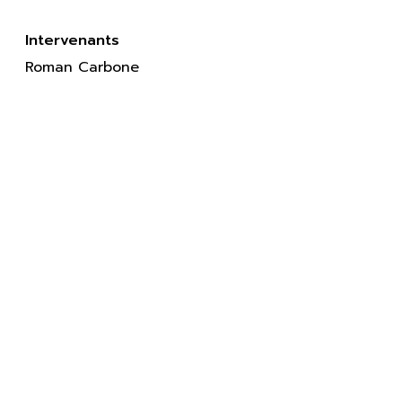
Intervenants
Roman Carbone