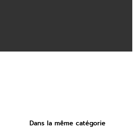
Dans la même catégorie