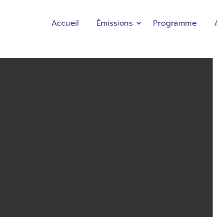
Accueil
Émissions
Programme