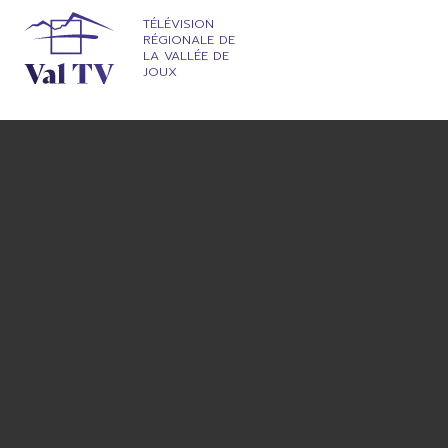
TÉLÉVISION
RÉGIONALE DE
LA VALLÉE DE
JOUX