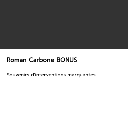
Roman Carbone BONUS
Souvenirs d’interventions marquantes