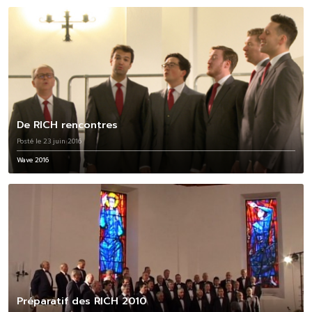
De RICH rencontres
Posté le 23 juin 2016
Wave 2016
Préparatif des RICH 2010