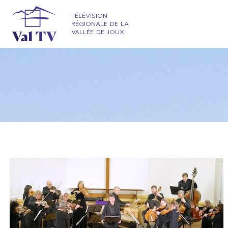
TÉLÉVISION
RÉGIONALE DE LA
VALLÉE DE JOUX