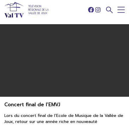
TÉLÉVISION
RÉGIONALE DE LA
Facebook
Instagram
VALLÉE DE JOUX
Concert final de l’EMVJ
Lors du concert final de l’Ecole de Musique de la Vallée de
Joux, retour sur une année riche en nouveauté