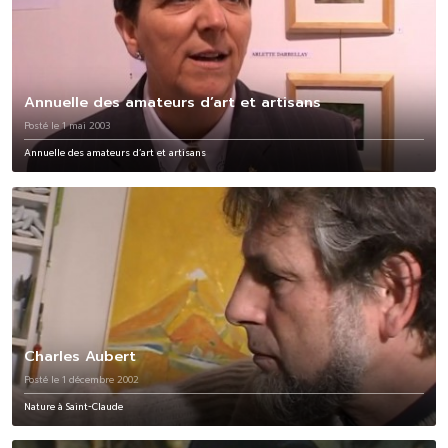
Annuelle des amateurs d’art et artisans
Posté le 1 mai 2003
Annuelle des amateurs d’art et artisans
Charles Aubert
Posté le 1 décembre 2002
Nature à Saint-Claude