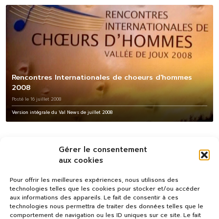
Rencontres Internationales de choeurs d'hommes
2008
Posté le 16 juillet 2008
Version intégrale du Val News de juillet 2008
Gérer le consentement
aux cookies
Pour offrir les meilleures expériences, nous utilisons des
technologies telles que les cookies pour stocker et/ou accéder
aux informations des appareils. Le fait de consentir à ces
technologies nous permettra de traiter des données telles que le
comportement de navigation ou les ID uniques sur ce site. Le fait