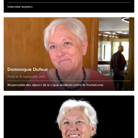
Interview express
Dominique Dufour
Posté le 16 septembre 2021
Responsable des séjours de la Ligue vaudoise contre le rhumatisme