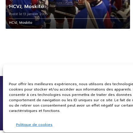
HCVJ, Moskito
Posté le 13 janvier 2005
HCVJ, Moskito
Pour offrir les meilleures expériences, nous utilisons des technologie
cookies pour stocker et/ou accéder aux informations des appareils. L
consentir à ces technologies nous permettra de traiter des données 
comportement de navigation ou les ID uniques sur ce site. Le fait de
ou de retirer son consentement peut avoir un effet négatif sur certai
caractéristiques et fonctions.
Politique de cookies