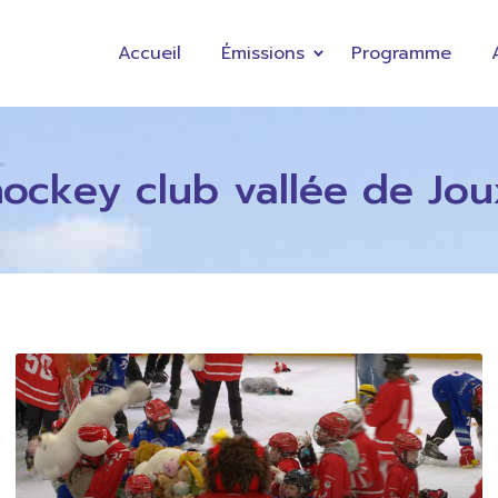
Accueil
Émissions
Programme
hockey club vallée de Jou