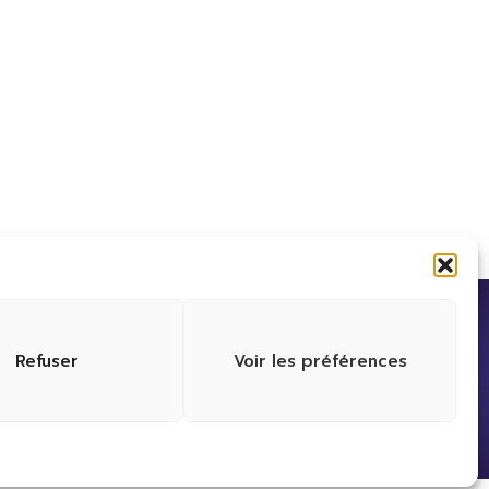
Refuser
Voir les préférences