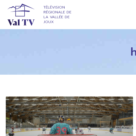
TÉLÉVISION
RÉGIONALE DE
LA VALLÉE DE
JOUX