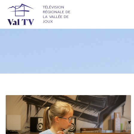
TÉLÉVISION
RÉGIONALE DE
LA VALLÉE DE
JOUX