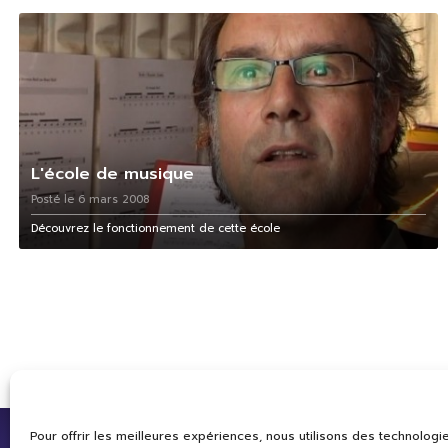
L'école de musique
Posté le 6 mars 2008
Découvrez le fonctionnement de cette école
Pour offrir les meilleures expériences, nous utilisons des technologie