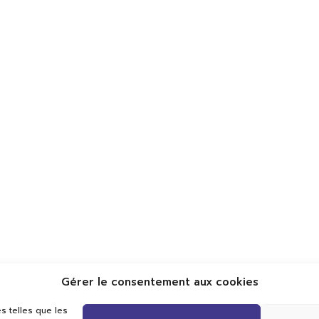
Gérer le consentement aux cookies
s telles que les