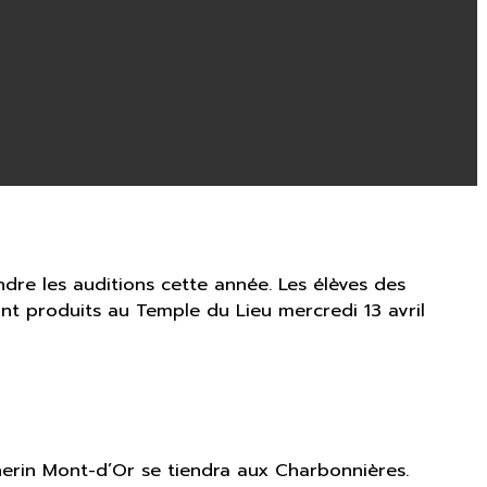
dre les auditions cette année. Les élèves des
sont produits au Temple du Lieu mercredi 13 avril
rin Mont-d’Or se tiendra aux Charbonnières.