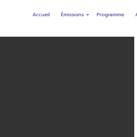
Accueil
Émissions
Programme