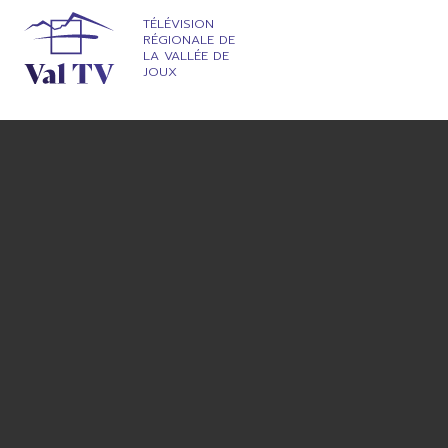
TÉLÉVISION
RÉGIONALE DE
LA VALLÉE DE
JOUX