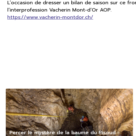
L’occasion de dresser un bilan de saison sur ce f
l’interprofession Vacherin Mont-d’Or AOP.
https://www.vacherin-montdor.ch/
Percer le mystère de la baume du Risoud