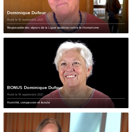
Dominique Dufour
Posté le 16 septembre 2021
Responsable des séjours de la Ligue vaudoise contre le rhumatisme
BONUS Dominique Dufour
Posté le 16 septembre 2021
Humilité, compassion et écoute