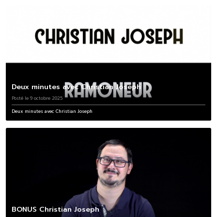
Deux minutes avec Christian Joseph
Posté le 9 octobre 2025
Deux minutes avec Christian Joseph
BONUS Christian Joseph