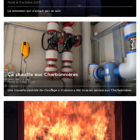
Posté le 9 octobre 2025
Le ramoneur qui n’aimait pas se salir
Ça chauffe aux Charbonnières
Posté le 1 mai 2025
Une nouvelle centrale de chauffage à distance a été mise en service aux Charbonnières