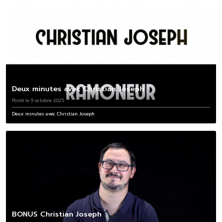
Deux minutes avec Christian Joseph
Posté le 9 octobre 2025
Deux minutes avec Christian Joseph
BONUS Christian Joseph