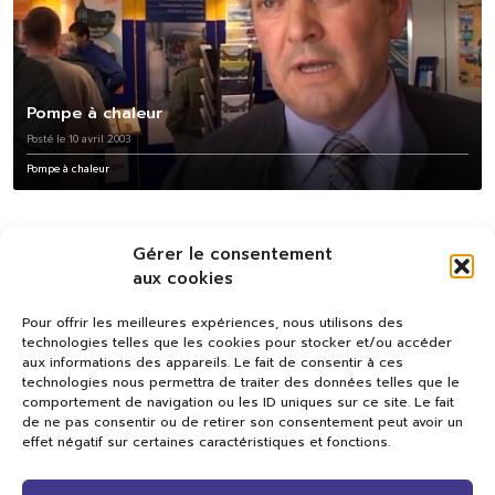
Pompe à chaleur
Posté le 10 avril 2003
Pompe à chaleur
Gérer le consentement
aux cookies
Pour offrir les meilleures expériences, nous utilisons des
technologies telles que les cookies pour stocker et/ou accéder
aux informations des appareils. Le fait de consentir à ces
technologies nous permettra de traiter des données telles que le
comportement de navigation ou les ID uniques sur ce site. Le fait
de ne pas consentir ou de retirer son consentement peut avoir un
effet négatif sur certaines caractéristiques et fonctions.
Val TV