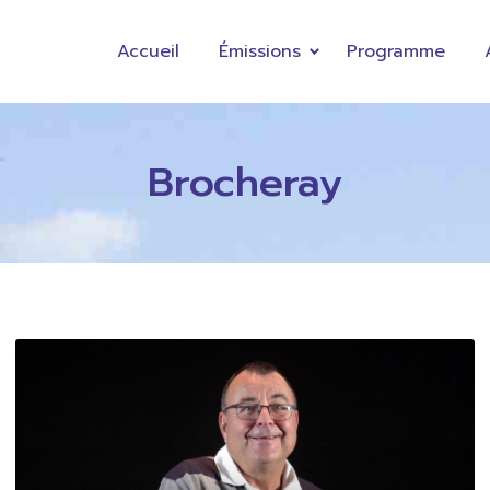
Accueil
Émissions
Programme
Brocheray