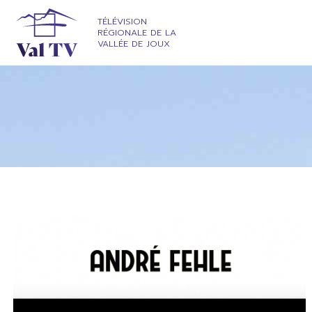
TÉLÉVISION
RÉGIONALE DE LA
VALLÉE DE JOUX