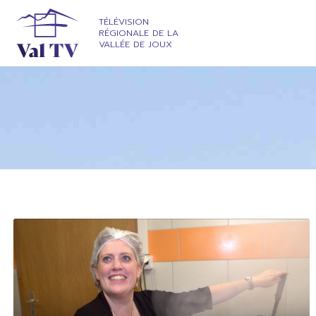
TÉLÉVISION
RÉGIONALE DE LA
VALLÉE DE JOUX