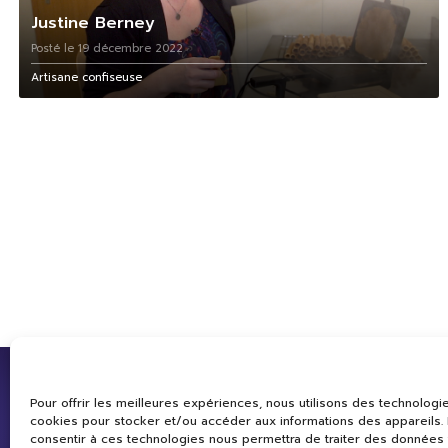
Justine Berney
Posté le 19 décembre 2022
Artisane confiseuse
Pour offrir les meilleures expériences, nous utilisons des technologie
cookies pour stocker et/ou accéder aux informations des appareils. L
consentir à ces technologies nous permettra de traiter des données 