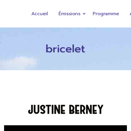
Accueil
Émissions
Programme
bricelet