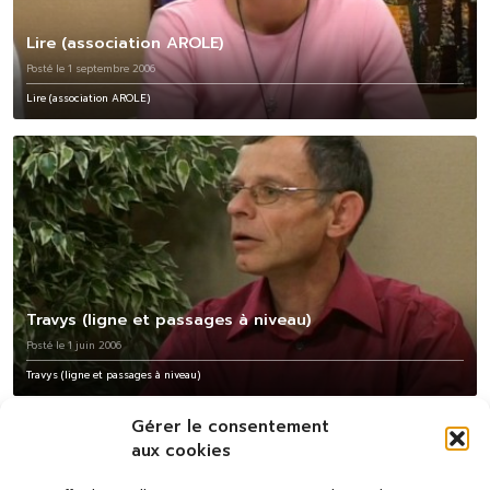
Lire (association AROLE)
Posté le 1 septembre 2006
Lire (association AROLE)
Travys (ligne et passages à niveau)
Posté le 1 juin 2006
Travys (ligne et passages à niveau)
Gérer le consentement
aux cookies