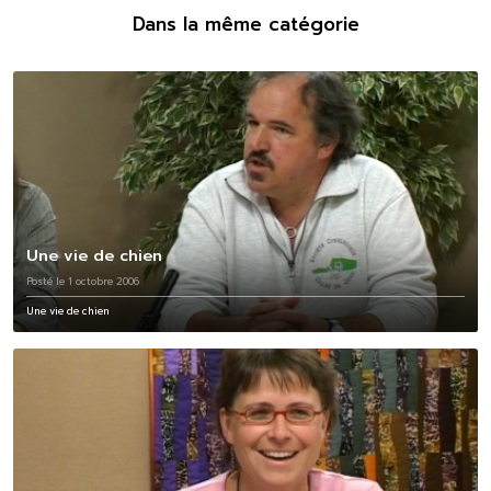
Dans la même catégorie
Une vie de chien
Posté le 1 octobre 2006
Une vie de chien