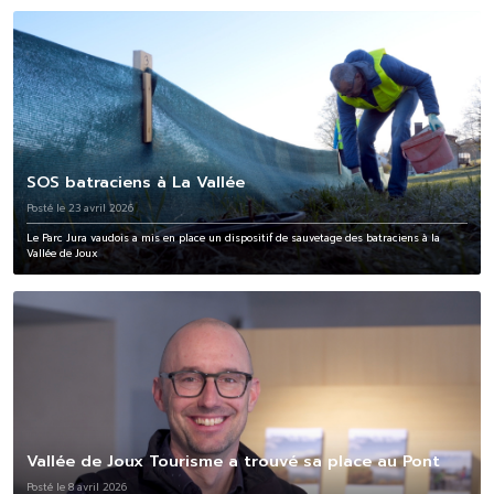
SOS batraciens à La Vallée
Posté le 23 avril 2026
Le Parc Jura vaudois a mis en place un dispositif de sauvetage des batraciens à la
Vallée de Joux
Vallée de Joux Tourisme a trouvé sa place au Pont
Posté le 8 avril 2026