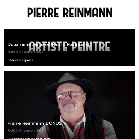
Deux minutes avec Pierre Reinmann
Posté le 4 novembre 2024
Interview express
Pierre Reinmann BONUS
Posté le 4 novembre 2024
La peinture comme liant social