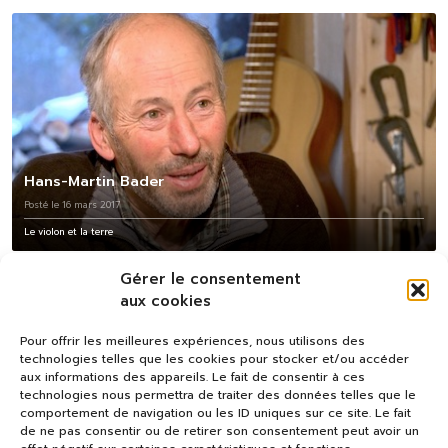
Hans-Martin Bader
Posté le 16 mars 2017
Le violon et la terre
Gérer le consentement
aux cookies
Pour offrir les meilleures expériences, nous utilisons des
technologies telles que les cookies pour stocker et/ou accéder
aux informations des appareils. Le fait de consentir à ces
technologies nous permettra de traiter des données telles que le
comportement de navigation ou les ID uniques sur ce site. Le fait
de ne pas consentir ou de retirer son consentement peut avoir un