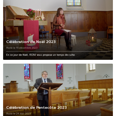
Célébration de Noël 2023
Posté le 19 décembre 2023
En ce jour de Noël, l'EOVJ vous propose un temps de culte.
Célébration de Pentecôte 2023
Posté le 24 mai 2023