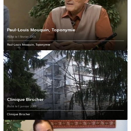
Paul-Louis Mouquin, Toponymie
Posté le 1 février 2005
Paul-Louis Mouquin, Toponymie
Clinique Birscher
Posté le 1 janvier 2005
Clinique Birscher