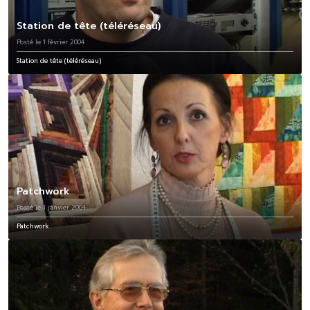
Station de tête (téléréseau)
Posté le 1 février 2004
Station de tête (téléréseau)
Patchwork
Posté le 1 janvier 2004
Patchwork