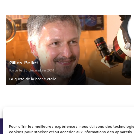
Gilles Pellet
Posté le 25 décembre 2014
La quête de la bonne étoile
Pour offrir les meilleures expériences, nous utilisons des technologie
cookies pour stocker et/ou accéder aux informations des appareils. L