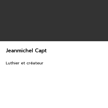
Jeanmichel Capt
Luthier et créateur