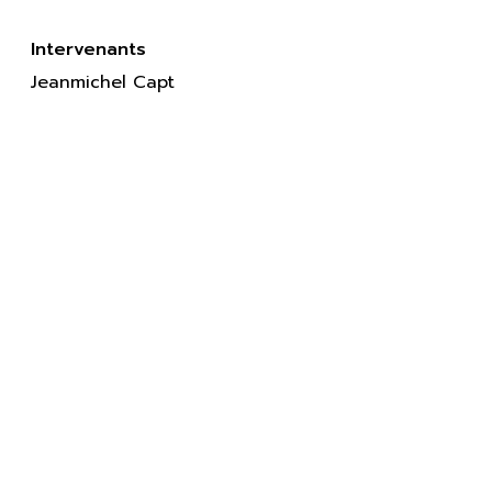
Intervenants
Jeanmichel Capt