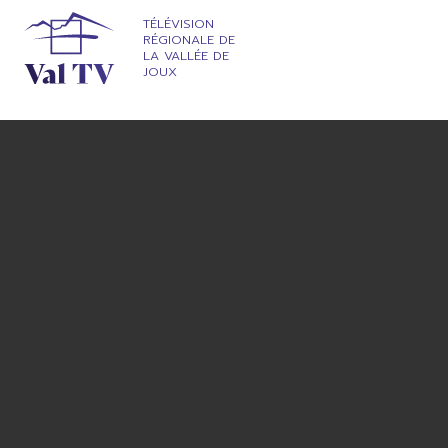
TÉLÉVISION
RÉGIONALE DE
LA VALLÉE DE
JOUX