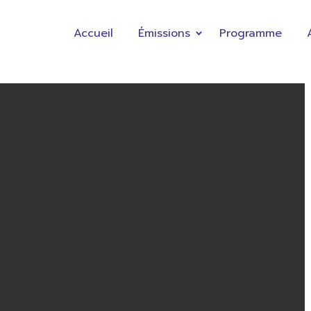
Accueil
Émissions
Programme