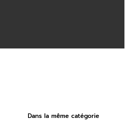
Dans la même catégorie