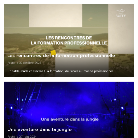
Les rencontres de la formation professionnelle
Posté le 30 octobre 2025
Un table ronde consacrée à la formation, de l’école au monde professionnel
Une aventure dans la jungle
Posté le 27 juin 2024