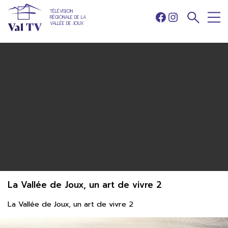
TÉLÉVISION
RÉGIONALE DE LA
Facebook
Instagram
VALLÉE DE JOUX
La Vallée de Joux, un art de vivre 2
La Vallée de Joux, un art de vivre 2