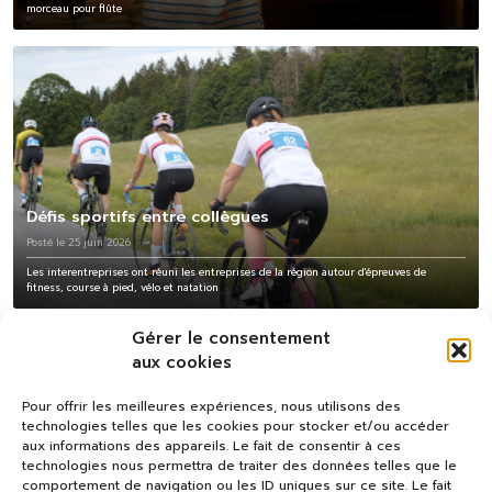
morceau pour flûte
Défis sportifs entre collègues
Posté le 25 juin 2026
Les interentreprises ont réuni les entreprises de la région autour d'épreuves de
fitness, course à pied, vélo et natation
Gérer le consentement
aux cookies
Pour offrir les meilleures expériences, nous utilisons des
technologies telles que les cookies pour stocker et/ou accéder
aux informations des appareils. Le fait de consentir à ces
technologies nous permettra de traiter des données telles que le
comportement de navigation ou les ID uniques sur ce site. Le fait