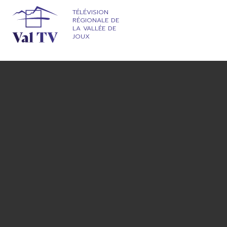
TÉLÉVISION
RÉGIONALE DE
LA VALLÉE DE
JOUX