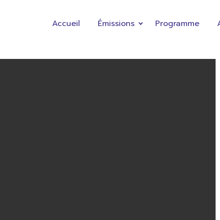
Accueil
Émissions
Programme