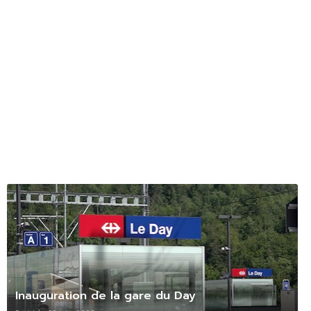
Inauguration de la gare du Day