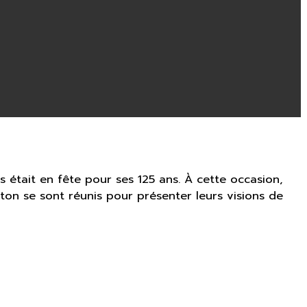
s était en fête pour ses 125 ans. À cette occasion,
nton se sont réunis pour présenter leurs visions de