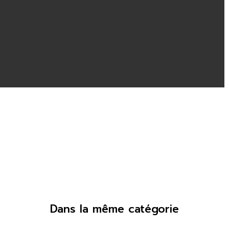
Dans la même catégorie