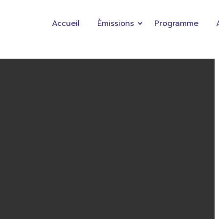
Accueil
Émissions
Programme