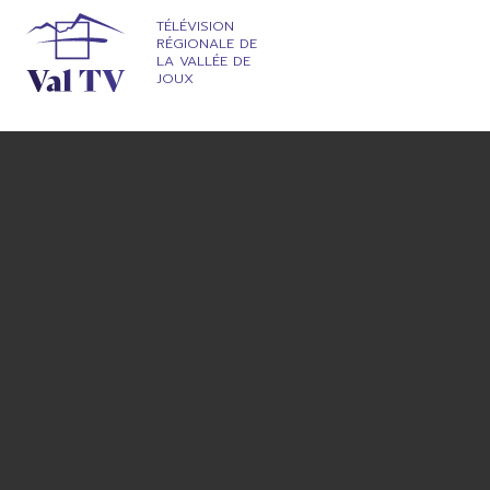
TÉLÉVISION
RÉGIONALE DE
LA VALLÉE DE
JOUX