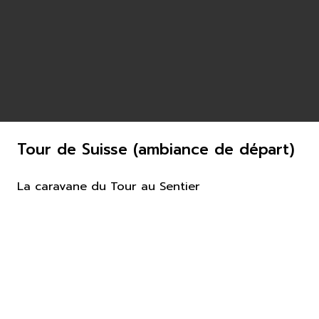
Tour de Suisse (ambiance de départ)
La caravane du Tour au Sentier