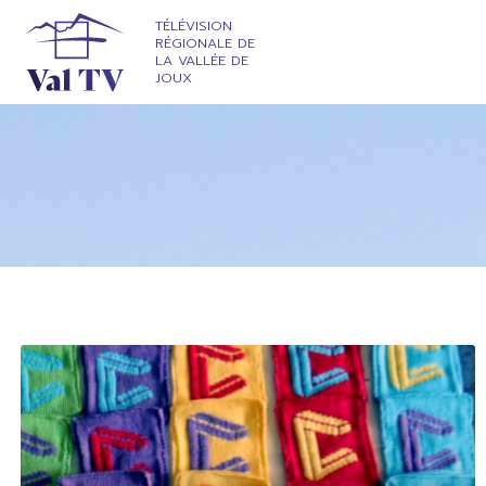
TÉLÉVISION
RÉGIONALE DE
LA VALLÉE DE
JOUX